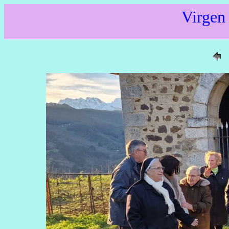
Virgen