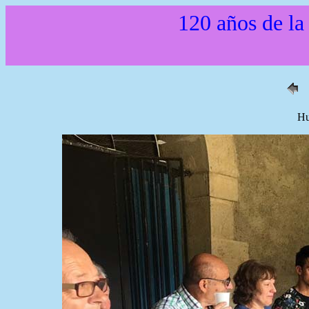
120 años de la
Hu