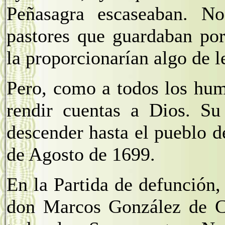
Peñasagra escaseaban. No
pastores que guardaban po
la proporcionarían algo de l
Pero, como a todos los hum
rendir cuentas a Dios. Su
descender hasta el pueblo d
de Agosto de 1699.
En la Partida de defunción,
don Marcos González de Ca