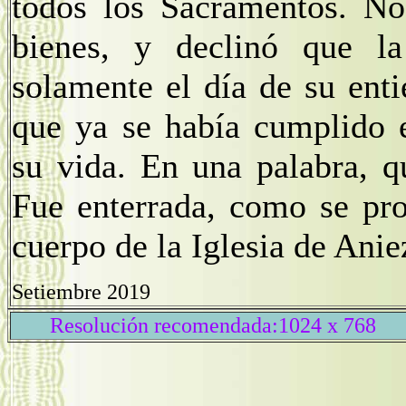
todos los Sacramentos. No
bienes, y declinó que l
solamente el día de su enti
que ya se había cumplido e
su vida. En una palabra, q
Fue enterrada, como se pro
cuerpo de la Iglesia de Ani
Setiembre 2019
Resolución recomendada:1024 x 768