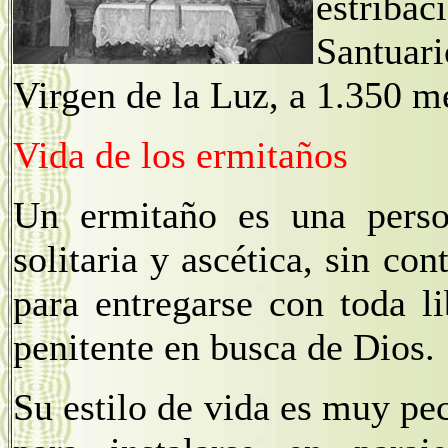
estrib
Santuari
Virgen de la Luz, a 1.350 me
Vida de los ermitaños
Un ermitaño es una perso
solitaria y ascética, sin co
para entregarse con toda l
penitente en busca de Dios.
Su estilo de vida es muy pec