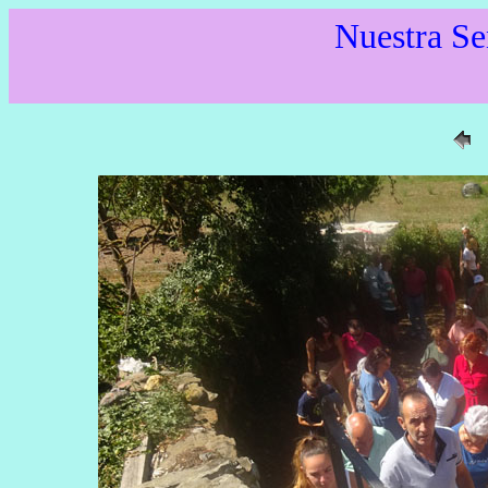
Nuestra Se