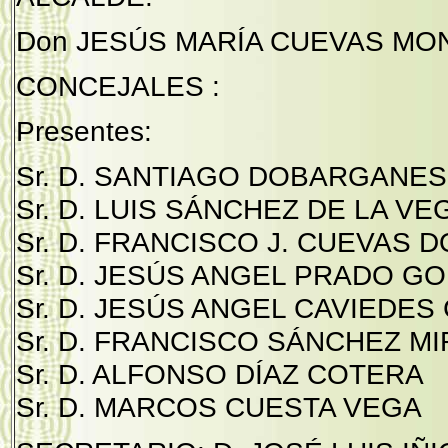
Don JESÚS MARÍA CUEVAS MO
CONCEJALES :
Presentes:
Sr. D. SANTIAGO DOBARGANES
Sr. D. LUIS SÁNCHEZ DE LA VE
Sr. D. FRANCISCO J. CUEVAS
Sr. D. JESÚS ANGEL PRADO G
Sr. D. JESÚS ANGEL CAVIEDES
Sr. D. FRANCISCO SÁNCHEZ M
Sr. D. ALFONSO DÍAZ COTERA
Sr. D. MARCOS CUESTA VEGA