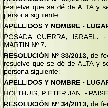
resuelve que se dé de ALTA y s
persona siguiente:
APELLIDOS Y NOMBRE - LUGAR
POSADA GUERRA, ISRAEL. -
MARTIN Nº 7.
RESOLUCIÓN Nº 33/2013,
de fe
resuelve que se dé de ALTA y s
persona siguiente:
APELLIDOS Y NOMBRE - LUGAR
HOLTHUIS, PIETER JAN. - PAIS
RESOLUCIÓN Nº 34/2013,
de fe