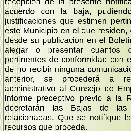
recepción de la presente notifi
acuerdo con la baja, pudiendo
justificaciones que estimen pert
este Municipio en el que residen, 
desde su publicación en el Bolet
alegar o presentar cuantos d
pertinentes de conformidad con 
de no recibir ninguna comunicaci
anterior, se procederá a rem
administrativo al Consejo de Em
informe preceptivo previo a la 
decretarán las Bajas de las i
relacionadas. Que se notifique l
recursos que proceda.