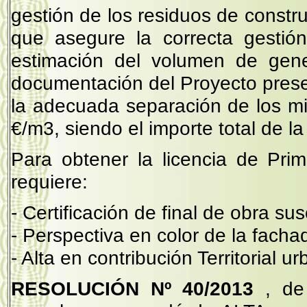
gestión de los residuos de constru
que asegure la correcta gestió
estimación del volumen de gene
documentación del Proyecto pres
la adecuada separación de los m
€/m3, siendo el importe total de l
Para obtener la licencia de Prim
requiere:
- Certificación de final de obra sus
- Perspectiva en color de la fach
- Alta en contribución Territorial u
RESOLUCIÓN Nº 40/2013
, de