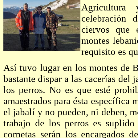
Agricultura
celebración 
ciervos que 
montes lebani
requisito es q
Así tuvo lugar en los montes de B
bastante dispar a las cacerías del 
los perros. No es que esté prohi
amaestrados para ésta específica 
el jabalí y no pueden, ni deben, me
trabajo de los perros es suplid
cornetas serán los encargados d