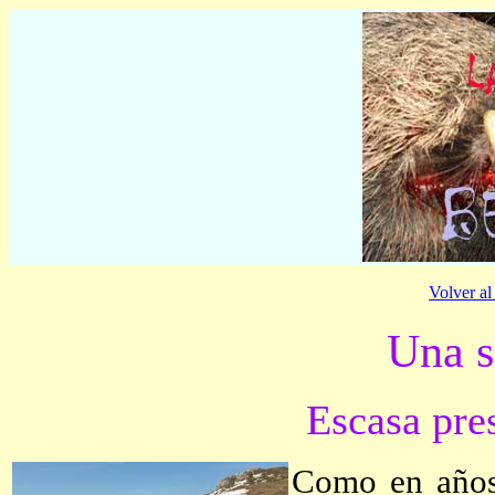
Volver a
Una s
Escasa pre
Como en años 