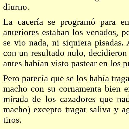
diurno.
La cacería se programó para e
anteriores estaban los venados, p
se vio nada, ni siquiera pisadas.
con un resultado nulo, decidieron
antes habían visto pastear en los 
Pero parecía que se los había traga
macho con su cornamenta bien en
mirada de los cazadores que nad
macho) excepto tragar saliva y ag
tiros.