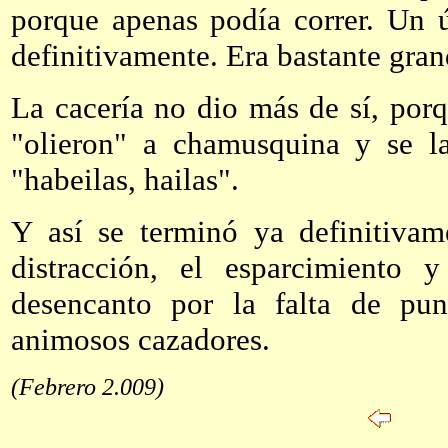
porque apenas podía correr. Un 
definitivamente. Era bastante gran
La cacería no dio más de sí, por
"olieron" a chamusquina y se la
"habeilas, hailas".
Y así se terminó ya definitivam
distracción, el esparcimiento 
desencanto por la falta de pun
animosos cazadores.
(Febrero 2.009)