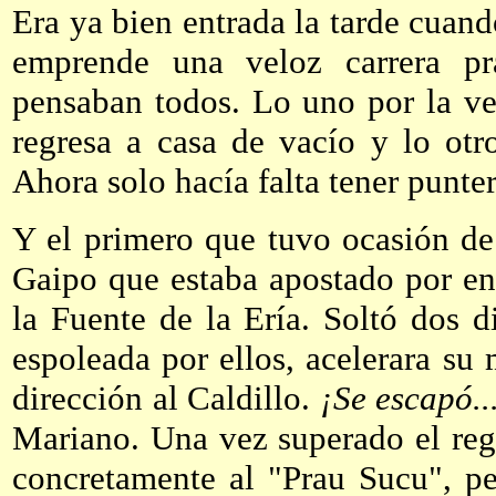
Era ya bien entrada la tarde cuand
emprende una veloz carrera pr
pensaban todos. Lo uno por la v
regresa a casa de vacío y lo otr
Ahora solo hacía falta tener punter
Y el primero que tuvo ocasión de
Gaipo que estaba apostado por en
la Fuente de la Ería. Soltó dos d
espoleada por ellos, acelerara su 
dirección al Caldillo.
¡Se escapó..
Mariano. Una vez superado el regat
concretamente al "Prau Sucu", pe