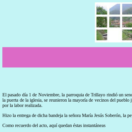
El pasado día 1 de Noviembre, la parroquia de Trillayo rindió un sen
la puerta de la iglesia, se reunieron la mayoría de vecinos del puebl
por la labor realizada.
Hizo la entrega de dicha bandeja la señora María Jesús Soberón, la pe
Como recuerdo del acto, aquí quedan éstas instantáneas