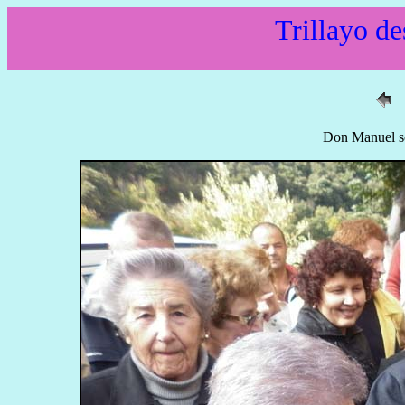
Trillayo de
Don Manuel se 