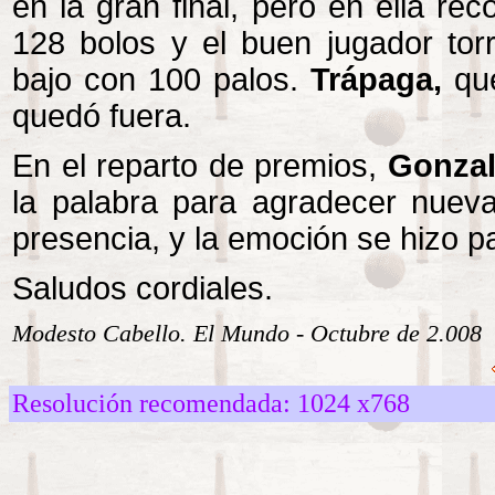
en la gran final, pero en ella r
128 bolos y el buen jugador to
bajo con 100 palos.
Trápaga,
qu
quedó fuera.
En el reparto de premios,
Gonza
la palabra para agradecer nueva
presencia, y la emoción se hizo
Saludos cordiales.
Modesto Cabello. El Mundo - Octubre de 2.008
Resolución recomendada: 1024 x768