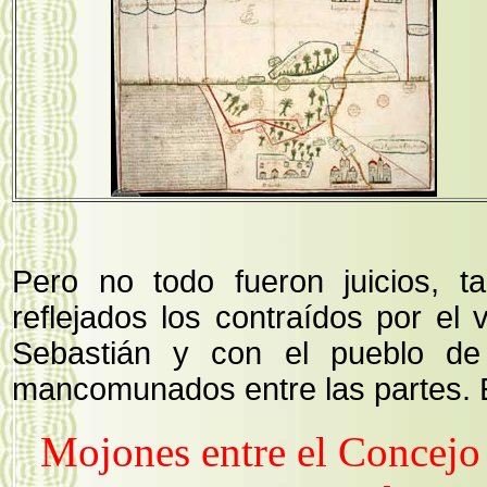
Pero no todo fueron juicios, 
reflejados los contraídos por e
Sebastián y con el pueblo de 
mancomunados entre las partes. E
Mojones entre el Concejo