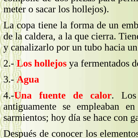
meter o sacar los hollejos).
La copa tiene la forma de un emb
de la caldera, a la que cierra. Tie
y canalizarlo por un tubo hacia un
2.-
Los hollejos
ya fermentados de
3.-
Agua
4.-
Una fuente de calor
. Los
antiguamente se empleaban en
sarmientos; hoy día se hace con ga
Después de conocer los elementos