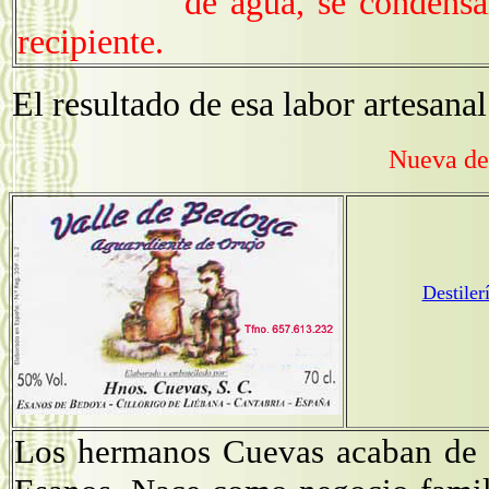
de agua, se condensan
recipiente.
El resultado de esa labor artesanal
Nueva de
Destile
Los hermanos Cuevas acaban de i