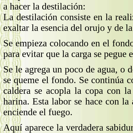
a hacer la destilación:
La destilación consiste en la rea
exaltar la esencia del orujo y de la
Se empieza colocando en el fondo 
para evitar que la carga se pegue 
Se le agrega un poco de agua, o de
se queme el fondo. Se continúa co
caldera se acopla la copa con la
harina. Esta labor se hace con la 
enciende el fuego.
Aquí aparece la verdadera sabidurí