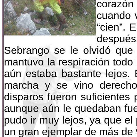
corazón
cuando 
“cien”. 
después 
Sebrango se le olvidó que t
mantuvo la respiración todo
aún estaba bastante lejos.
marcha y se vino derecho
disparos fueron suficientes 
aunque aún le quedaban fue
pudo ir muy lejos, ya que el 
un gran ejemplar de más de 