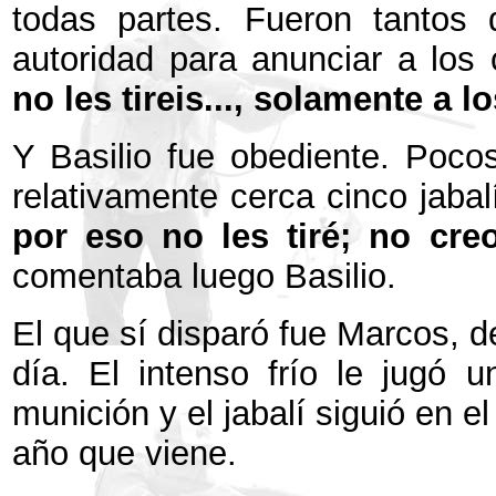
todas partes. Fueron tantos
autoridad para anunciar a los
no les tireis..., solamente a 
Y Basilio fue obediente. Poco
relativamente cerca cinco jabal
por eso no les tiré; no creo
comentaba luego Basilio.
El que sí disparó fue Marcos, d
día. El intenso frío le jugó
munición y el jabalí siguió en 
año que viene.