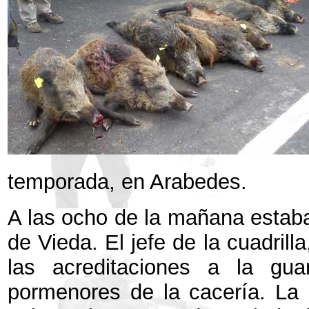
temporada, en Arabedes.
A las ocho de la mañana estaba
de Vieda. El jefe de la cuadril
las acreditaciones a la gua
pormenores de la cacería. La