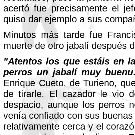
acertó fue precisamente el jef
quiso dar ejemplo a sus compañ
Minutos más tarde fue Franci
muerte de otro jabalí después d
"Atentos los que estáis en l
perros un jabalí muy buenu..
Enrique Cueto, de Turieno, que
de tirarle. El cazador le vio 
despacio, aunque los perros n
venía confiado con sus buenas 
relativamente cerca y el corazó